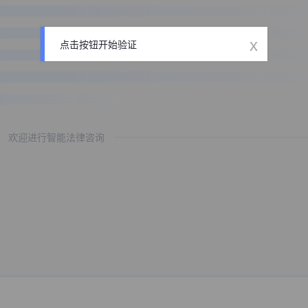
x
点击按钮开始验证
欢迎进行智能法律咨询