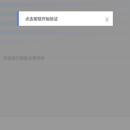
x
点击按钮开始验证
欢迎进行智能法律咨询