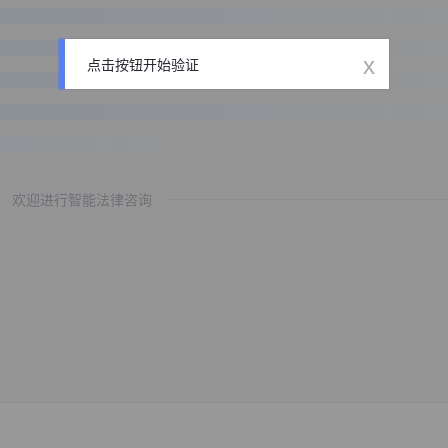
x
点击按钮开始验证
欢迎进行智能法律咨询