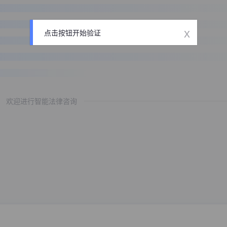
x
点击按钮开始验证
欢迎进行智能法律咨询