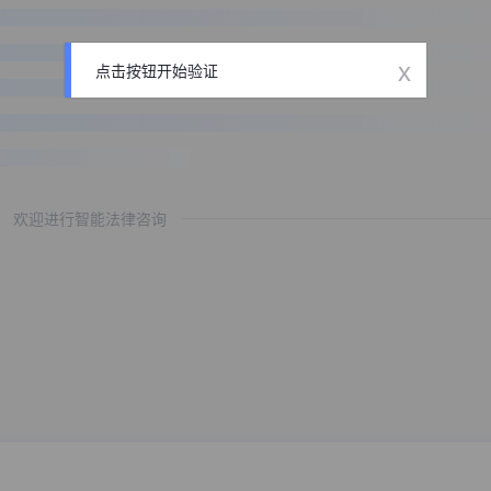
x
点击按钮开始验证
欢迎进行智能法律咨询