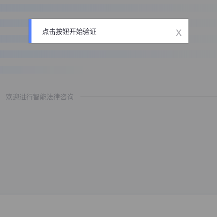
x
点击按钮开始验证
欢迎进行智能法律咨询