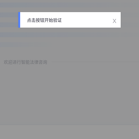
x
点击按钮开始验证
欢迎进行智能法律咨询