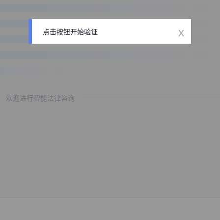
x
点击按钮开始验证
欢迎进行智能法律咨询