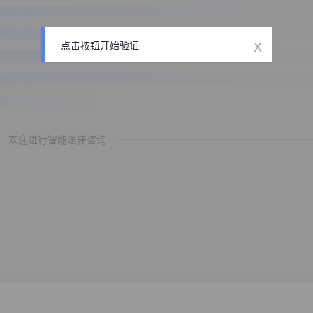
x
点击按钮开始验证
欢迎进行智能法律咨询