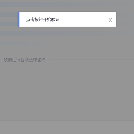
x
点击按钮开始验证
欢迎进行智能法律咨询