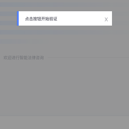
x
点击按钮开始验证
欢迎进行智能法律咨询