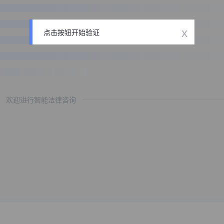
x
点击按钮开始验证
欢迎进行智能法律咨询