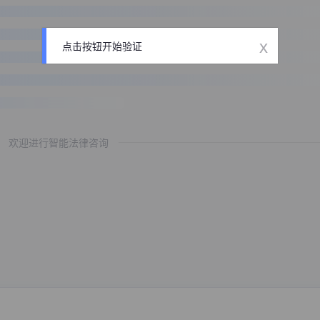
x
点击按钮开始验证
欢迎进行智能法律咨询