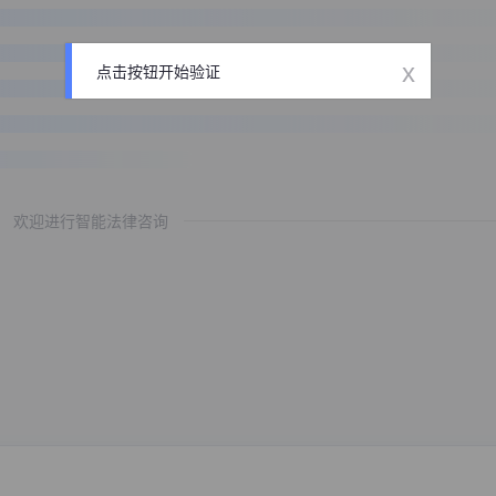
x
点击按钮开始验证
欢迎进行智能法律咨询