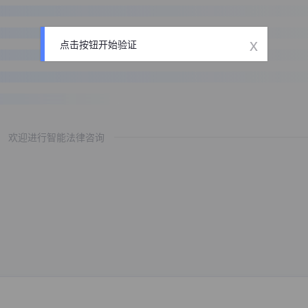
x
点击按钮开始验证
欢迎进行智能法律咨询