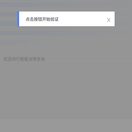
x
点击按钮开始验证
欢迎进行智能法律咨询