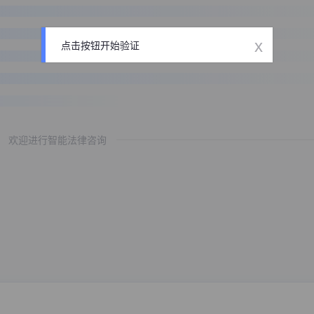
x
点击按钮开始验证
欢迎进行智能法律咨询