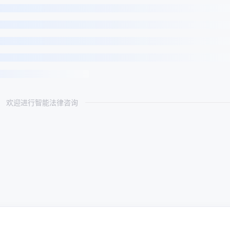
欢迎进行智能法律咨询