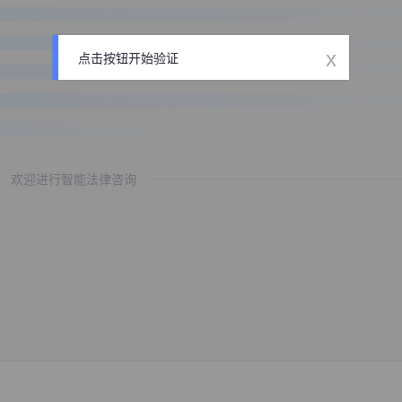
x
点击按钮开始验证
欢迎进行智能法律咨询