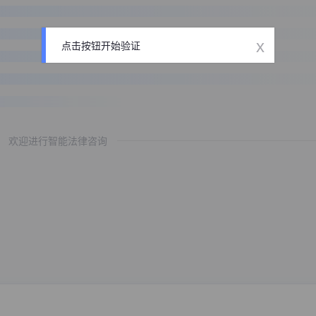
x
点击按钮开始验证
欢迎进行智能法律咨询