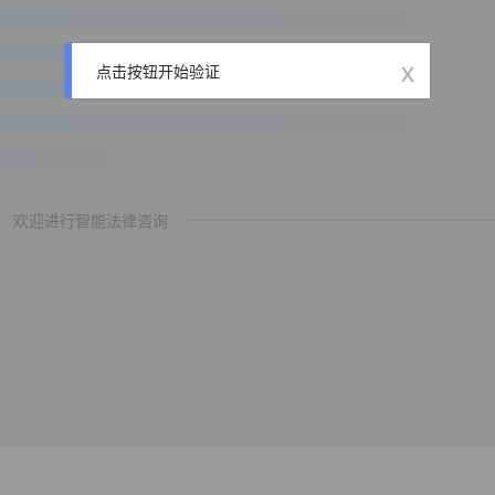
x
点击按钮开始验证
欢迎进行智能法律咨询