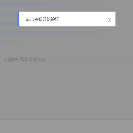
x
点击按钮开始验证
欢迎进行智能法律咨询