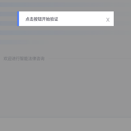
x
点击按钮开始验证
欢迎进行智能法律咨询