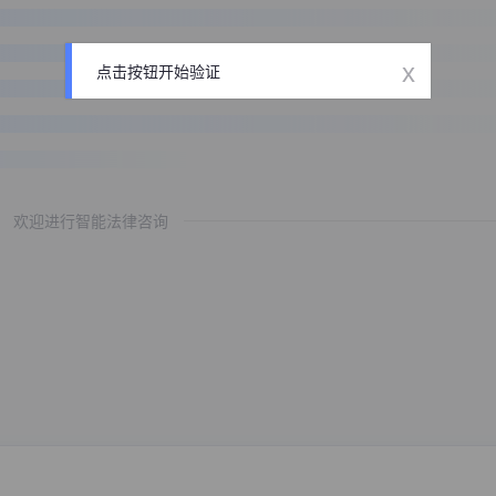
x
点击按钮开始验证
欢迎进行智能法律咨询