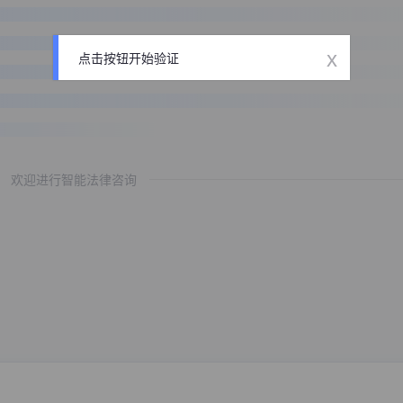
x
点击按钮开始验证
欢迎进行智能法律咨询