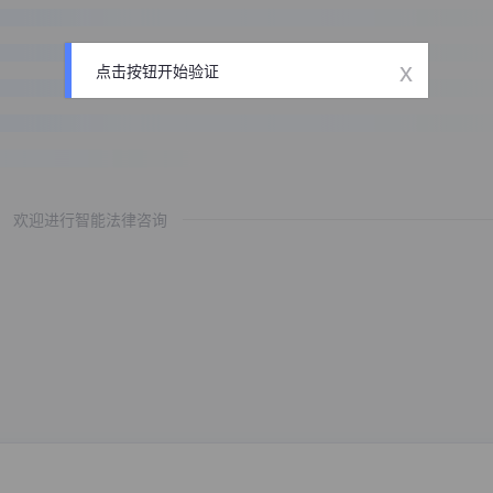
x
点击按钮开始验证
欢迎进行智能法律咨询