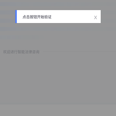
x
点击按钮开始验证
欢迎进行智能法律咨询