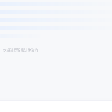
欢迎进行智能法律咨询