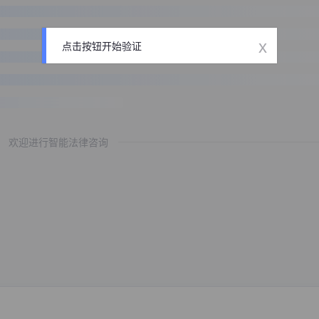
x
点击按钮开始验证
欢迎进行智能法律咨询