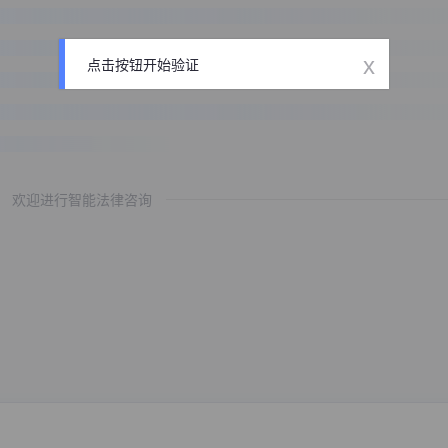
x
点击按钮开始验证
欢迎进行智能法律咨询