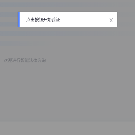
x
点击按钮开始验证
欢迎进行智能法律咨询