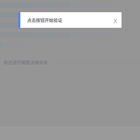
x
点击按钮开始验证
欢迎进行智能法律咨询