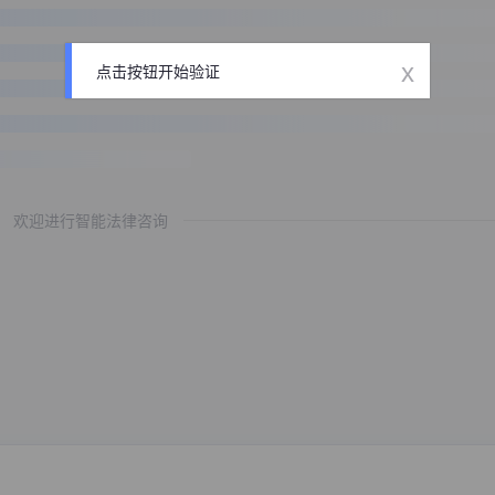
x
点击按钮开始验证
欢迎进行智能法律咨询