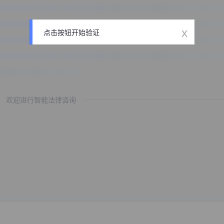
x
点击按钮开始验证
欢迎进行智能法律咨询