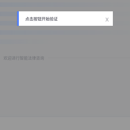
x
点击按钮开始验证
欢迎进行智能法律咨询