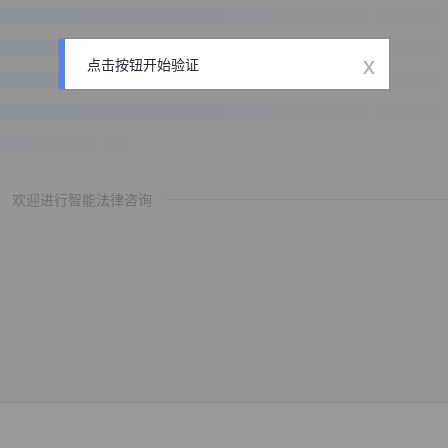
x
点击按钮开始验证
欢迎进行智能法律咨询