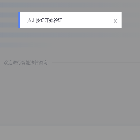
x
点击按钮开始验证
欢迎进行智能法律咨询