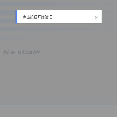
x
点击按钮开始验证
欢迎进行智能法律咨询