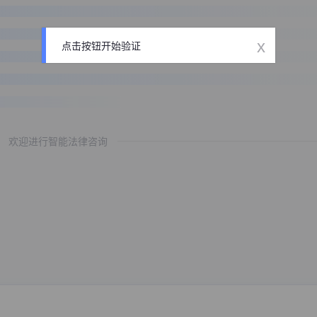
x
点击按钮开始验证
欢迎进行智能法律咨询