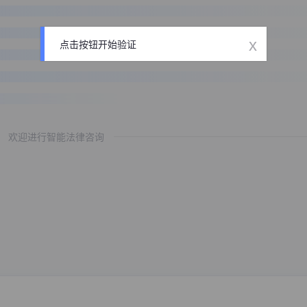
x
点击按钮开始验证
欢迎进行智能法律咨询