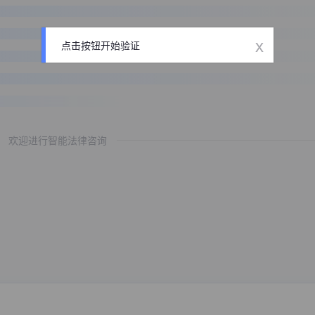
x
点击按钮开始验证
欢迎进行智能法律咨询