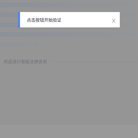
x
点击按钮开始验证
欢迎进行智能法律咨询