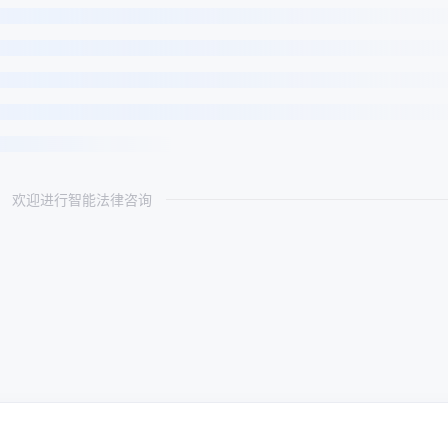
欢迎进行智能法律咨询