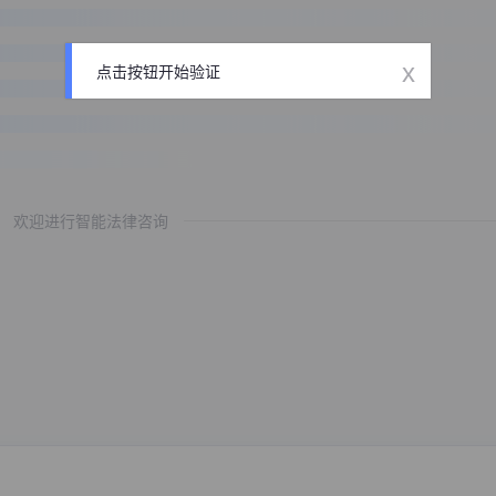
x
点击按钮开始验证
欢迎进行智能法律咨询