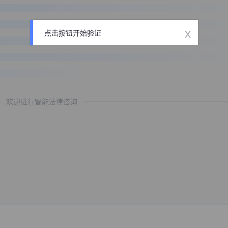
x
点击按钮开始验证
欢迎进行智能法律咨询