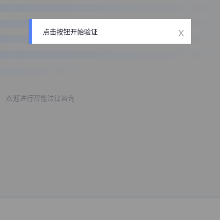
x
点击按钮开始验证
欢迎进行智能法律咨询