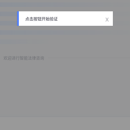
x
点击按钮开始验证
欢迎进行智能法律咨询