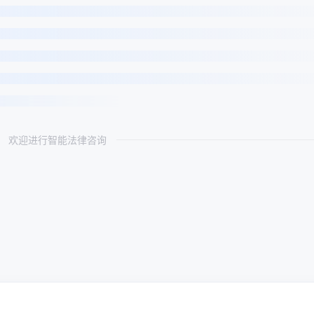
欢迎进行智能法律咨询