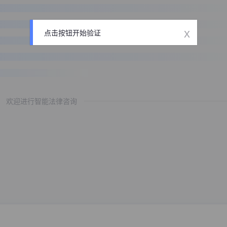
x
点击按钮开始验证
欢迎进行智能法律咨询