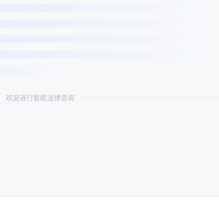
欢迎进行智能法律咨询